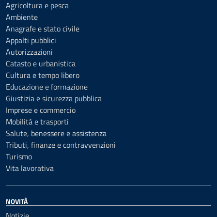
Agricoltura e pesca
Ambiente
Anagrafe e stato civile
Appalti pubblici
Autorizzazioni
Catasto e urbanistica
Cultura e tempo libero
Educazione e formazione
Giustizia e sicurezza pubblica
Imprese e commercio
Mobilità e trasporti
Salute, benessere e assistenza
Tributi, finanze e contravvenzioni
Turismo
Vita lavorativa
NOVITÀ
Notizie