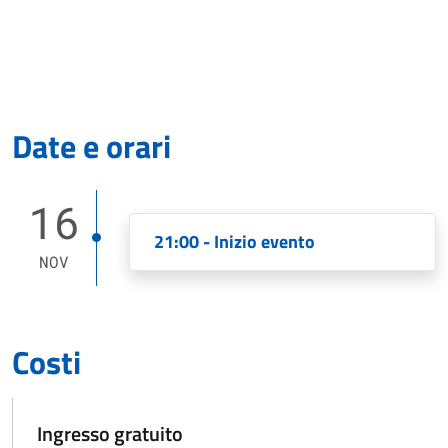
Date e orari
16
21:00 - Inizio evento
NOV
Costi
Ingresso gratuito