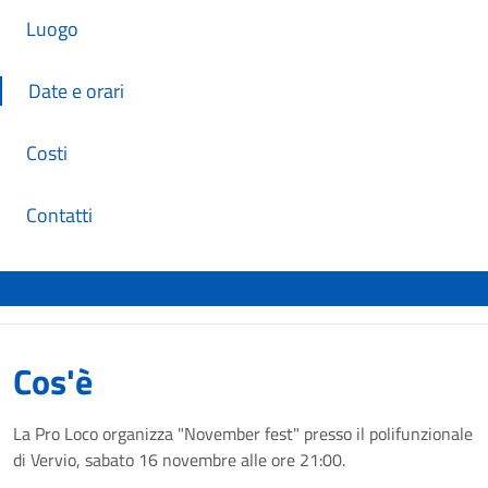
Luogo
Date e orari
Costi
Contatti
Cos'è
La Pro Loco organizza "November fest" presso il polifunzionale
di Vervio, sabato 16 novembre alle ore 21:00.