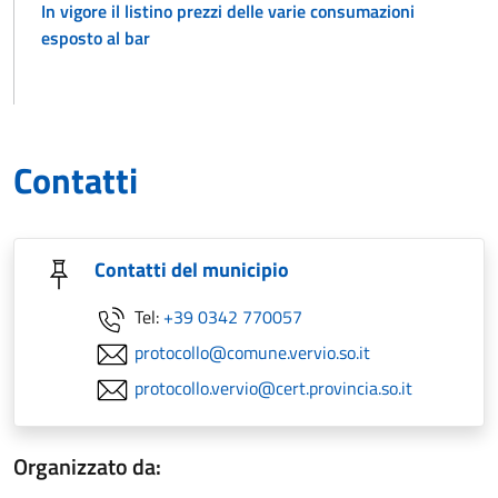
In vigore il listino prezzi delle varie consumazioni
esposto al bar
Contatti
Contatti del municipio
Tel:
+39 0342 770057
protocollo@comune.vervio.so.it
protocollo.vervio@cert.provincia.so.it
Organizzato da: