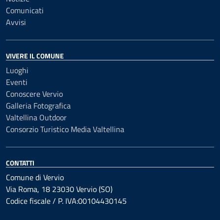
Comunicati
Avvisi
VIVERE IL COMUNE
Luoghi
Eventi
Conoscere Vervio
Galleria Fotografica
Valtellina Outdoor
Consorzio Turistico Media Valtellina
CONTATTI
Comune di Vervio
Via Roma, 18 23030 Vervio (SO)
Codice fiscale / P. IVA:00104430145