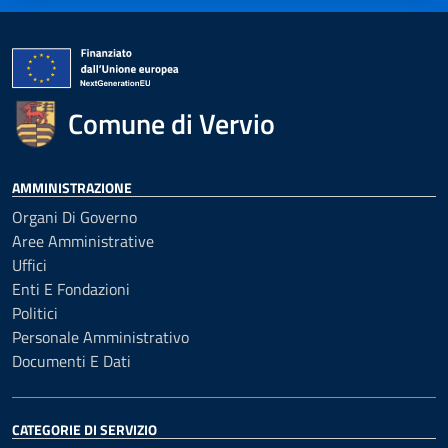
Comune di Vervio
AMMINISTRAZIONE
Organi Di Governo
Aree Amministrative
Uffici
Enti E Fondazioni
Politici
Personale Amministrativo
Documenti E Dati
CATEGORIE DI SERVIZIO