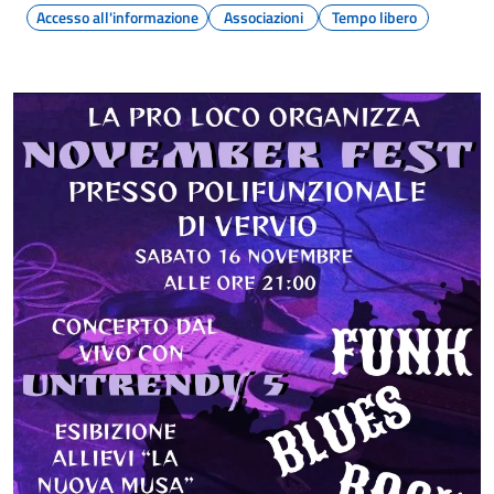
Accesso all'informazione
Associazioni
Tempo libero