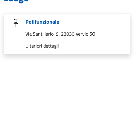
Polifunzionale
Via Sant'Ilario, 9, 23030 Vervio SO
Ulteriori dettagli