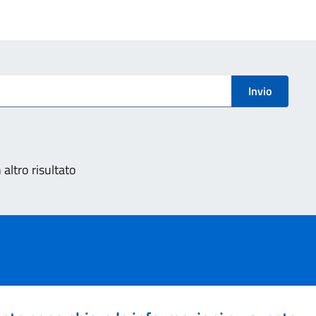
Invio
altro risultato