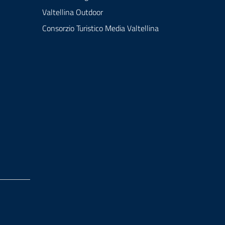
Valtellina Outdoor
Consorzio Turistico Media Valtellina