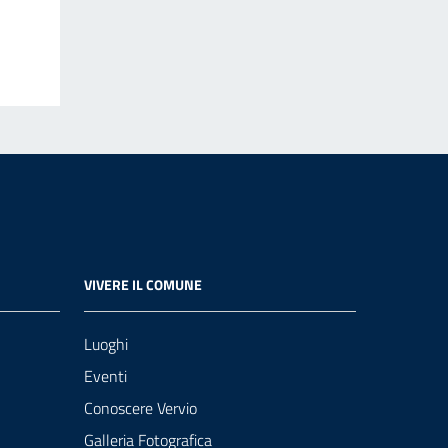
VIVERE IL COMUNE
Luoghi
Eventi
Conoscere Vervio
Galleria Fotografica