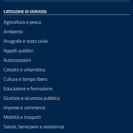
CATEGORIE DI SERVIZIO
Agricoltura e pesca
Ambiente
Anagrafe e stato civile
Appalti pubblici
Autorizzazioni
Catasto e urbanistica
Cultura e tempo libero
Educazione e formazione
Giustizia e sicurezza pubblica
Imprese e commercio
Mobilità e trasporti
Salute, benessere e assistenza