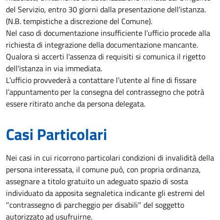
del Servizio, entro 30 giorni dalla presentazione dell'istanza.
(N.B. tempistiche a discrezione del Comune).
Nel caso di documentazione insufficiente l’ufficio procede alla
richiesta di integrazione della documentazione mancante.
Qualora si accerti l'assenza di requisiti si comunica il rigetto
dell'istanza in via immediata.
L’ufficio provvederà a contattare l’utente al fine di fissare
l’appuntamento per la consegna del contrassegno che potrà
essere ritirato anche da persona delegata.
Casi Particolari
Nei casi in cui ricorrono particolari condizioni di invalidità della
persona interessata, il comune può, con propria ordinanza,
assegnare a titolo gratuito un adeguato spazio di sosta
individuato da apposita segnaletica indicante gli estremi del
″contrassegno di parcheggio per disabili″ del soggetto
autorizzato ad usufruirne.