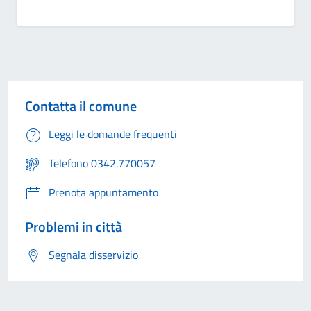
Contatta il comune
Leggi le domande frequenti
Telefono 0342.770057
Prenota appuntamento
Problemi in città
Segnala disservizio