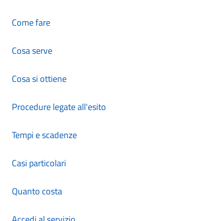
Come fare
Cosa serve
Cosa si ottiene
Procedure legate all'esito
Tempi e scadenze
Casi particolari
Quanto costa
Accedi al servizio