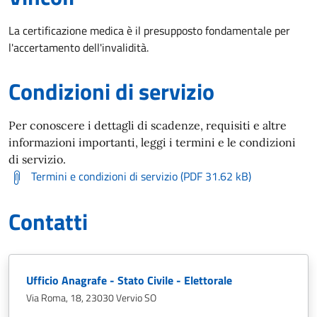
La certificazione medica è il presupposto fondamentale per
l'accertamento dell'invalidità.
Condizioni di servizio
Per conoscere i dettagli di scadenze, requisiti e altre
informazioni importanti, leggi i termini e le condizioni
di servizio.
Termini e condizioni di servizio (PDF 31.62 kB)
Contatti
Ufficio Anagrafe - Stato Civile - Elettorale
Via Roma, 18, 23030 Vervio SO