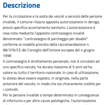
Descrizione
Per la circolazione e la sosta dei veicoli a servizio delle persone
invalide, il comune rilascia apposita autorizzazione in deroga,
previo specifico accertamento sanitario. L'autorizzazione è
resa nota mediante l'apposito contrassegno invalidi
denominato: ″contrassegno di parcheggio per disabili″
conforme al modello previsto dalla raccomandazione n.
98/376/CE del Consiglio dell'Unione europea del 4 giugno
1998
Il contrassegno è strettamente personale, non è vincolato ad
uno specifico veicolo, ha durata massima di 5 anni ed ha
valore su tutto il territorio nazionale. In caso di utilizzazione,
lo stesso deve essere esposto, in originale, nella parte
anteriore del veicolo, in modo che sia chiaramente visibile per
i controlli.
Per le persone invalide a tempo determinato in conseguenza
di infortunio o per altre cause patologiche, l'autorizzazione