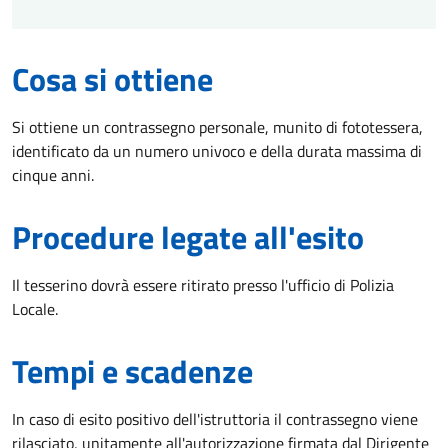
Cosa si ottiene
Si ottiene un contrassegno personale, munito di fototessera,
identificato da un numero univoco e della durata massima di
cinque anni.
Procedure legate all'esito
Il tesserino dovrà essere ritirato presso l'ufficio di Polizia
Locale.
Tempi e scadenze
In caso di esito positivo dell'istruttoria il contrassegno viene
rilasciato, unitamente all'autorizzazione firmata dal Dirigente