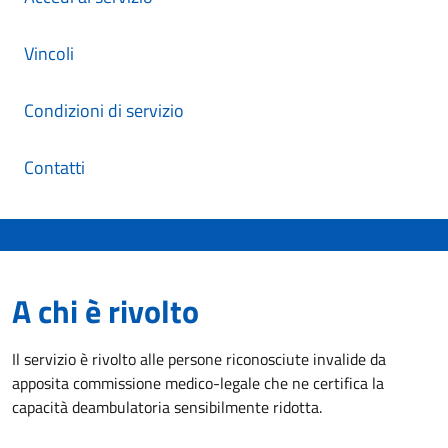
Vincoli
Condizioni di servizio
Contatti
A chi è rivolto
Il servizio è rivolto alle persone riconosciute invalide da
apposita commissione medico-legale che ne certifica la
capacità deambulatoria sensibilmente ridotta.