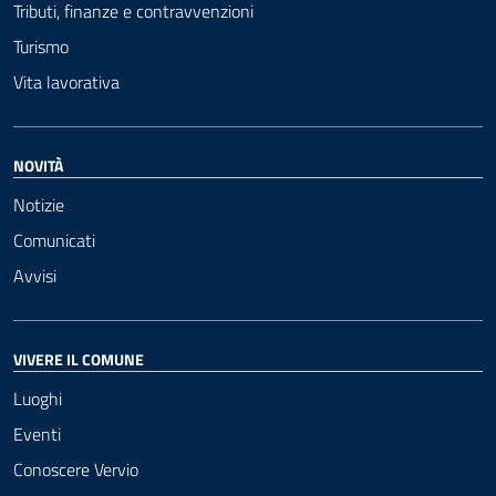
Tributi, finanze e contravvenzioni
Turismo
Vita lavorativa
NOVITÀ
Notizie
Comunicati
Avvisi
VIVERE IL COMUNE
Luoghi
Eventi
Conoscere Vervio