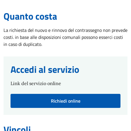
Quanto costa
La richiesta del nuovo e rinnovo del contrassegno non prevede
costi. in base alle disposizioni comunali possono esserci costi
in caso di duplicato.
Accedi al servizio
Link del servizio online
Richiedi online
Vincoli