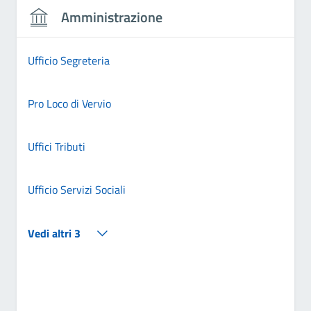
Amministrazione
Ufficio Segreteria
Pro Loco di Vervio
Uffici Tributi
Ufficio Servizi Sociali
Vedi altri 3