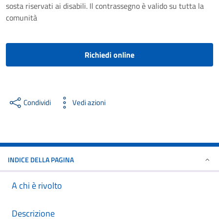
sosta riservati ai disabili. Il contrassegno è valido su tutta la
comunità
Richiedi online
Condividi
Vedi azioni
INDICE DELLA PAGINA
A chi è rivolto
Descrizione