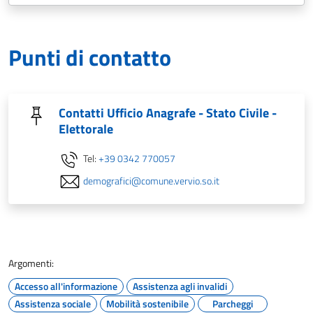
Punti di contatto
Contatti Ufficio Anagrafe - Stato Civile -
Elettorale
Tel:
+39 0342 770057
demografici@comune.vervio.so.it
Argomenti:
Accesso all'informazione
Assistenza agli invalidi
Assistenza sociale
Mobilità sostenibile
Parcheggi