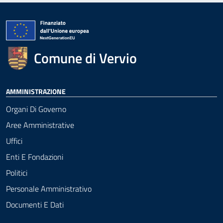
Comune di Vervio
AMMINISTRAZIONE
Organi Di Governo
Aree Amministrative
Uffici
Enti E Fondazioni
Politici
Personale Amministrativo
Documenti E Dati