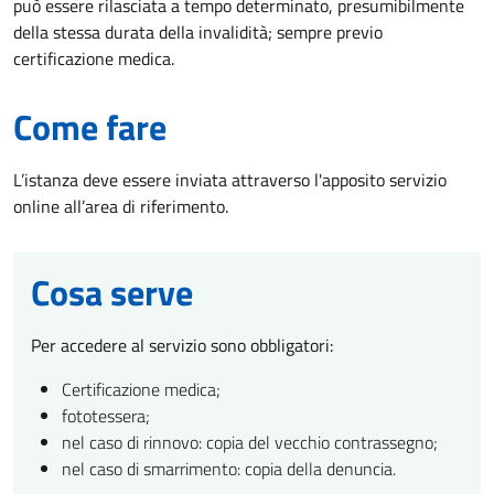
può essere rilasciata a tempo determinato, presumibilmente
della stessa durata della invalidità; sempre previo
certificazione medica.
Come fare
L’istanza deve essere inviata attraverso l'apposito servizio
online all’area di riferimento.
Cosa serve
Per accedere al servizio sono obbligatori:
Certificazione medica;
fototessera;
nel caso di rinnovo: copia del vecchio contrassegno;
nel caso di smarrimento: copia della denuncia.