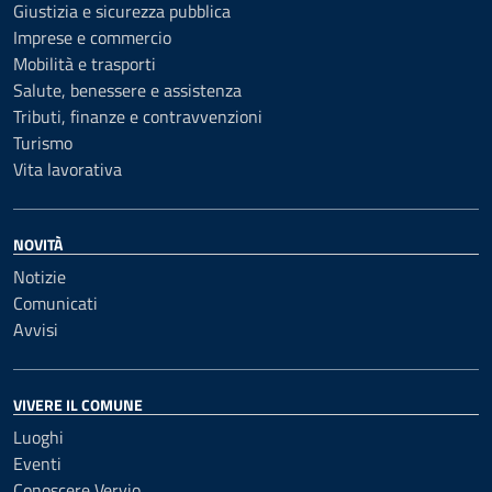
Giustizia e sicurezza pubblica
Imprese e commercio
Mobilità e trasporti
Salute, benessere e assistenza
Tributi, finanze e contravvenzioni
Turismo
Vita lavorativa
NOVITÀ
Notizie
Comunicati
Avvisi
VIVERE IL COMUNE
Luoghi
Eventi
Conoscere Vervio