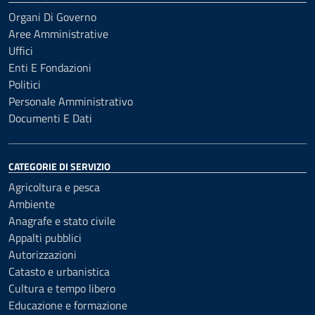
Organi Di Governo
Aree Amministrative
Uffici
Enti E Fondazioni
Politici
Personale Amministrativo
Documenti E Dati
CATEGORIE DI SERVIZIO
Agricoltura e pesca
Ambiente
Anagrafe e stato civile
Appalti pubblici
Autorizzazioni
Catasto e urbanistica
Cultura e tempo libero
Educazione e formazione