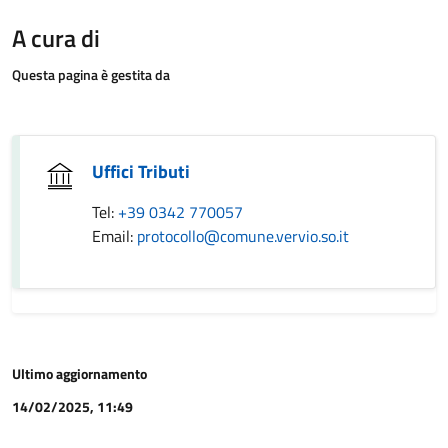
A cura di
Questa pagina è gestita da
Uffici Tributi
Tel:
+39 0342 770057
Email:
protocollo@comune.vervio.so.it
Ultimo aggiornamento
14/02/2025, 11:49