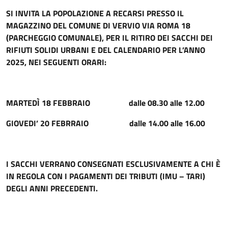
SI INVITA LA POPOLAZIONE A RECARSI PRESSO IL
MAGAZZINO DEL COMUNE DI VERVIO VIA ROMA 18
(PARCHEGGIO COMUNALE), PER IL RITIRO DEI SACCHI DEI
RIFIUTI SOLIDI URBANI E DEL CALENDARIO PER L’ANNO
2025, NEI SEGUENTI ORARI:
MARTEDÌ 18 FEBBRAIO dalle 08.30 alle 12.00
GIOVEDI’ 20 FEBRRAIO dalle 14.00 alle 16.00
I SACCHI VERRANO CONSEGNATI ESCLUSIVAMENTE A CHI È
IN REGOLA CON I PAGAMENTI DEI TRIBUTI (IMU – TARI)
DEGLI ANNI PRECEDENTI.