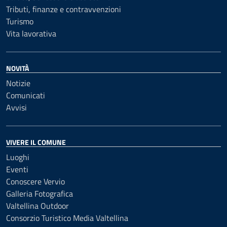
Tributi, finanze e contravvenzioni
Turismo
Vita lavorativa
NOVITÀ
Notizie
Comunicati
Avvisi
VIVERE IL COMUNE
Luoghi
Eventi
Conoscere Vervio
Galleria Fotografica
Valtellina Outdoor
Consorzio Turistico Media Valtellina