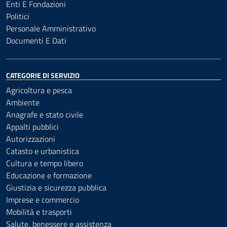
Enti E Fondazioni
Politici
Personale Amministrativo
Documenti E Dati
CATEGORIE DI SERVIZIO
Agricoltura e pesca
Ambiente
Anagrafe e stato civile
Appalti pubblici
Autorizzazioni
Catasto e urbanistica
Cultura e tempo libero
Educazione e formazione
Giustizia e sicurezza pubblica
Imprese e commercio
Mobilità e trasporti
Salute, benessere e assistenza