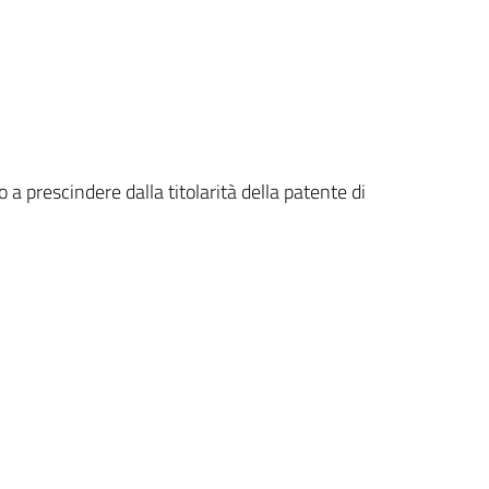
o a prescindere dalla titolarità della patente di