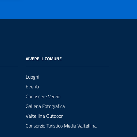
VIVERE IL COMUNE
Luoghi
Eventi
Conoscere Vervio
Galleria Fotografica
Valtellina Outdoor
Consorzio Turistico Media Valtellina