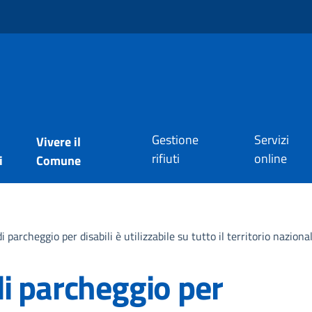
Gestione
Servizi
Vivere il
rifiuti
online
i
Comune
i parcheggio per disabili è utilizzabile su tutto il territorio naziona
di parcheggio per